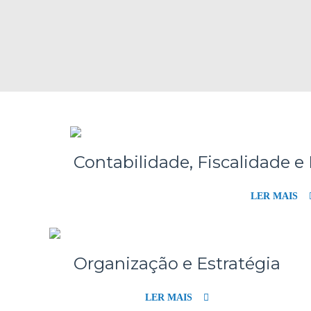
Contabilidade, Fiscalidade 
LER MAIS
Organização e Estratégia
LER MAIS