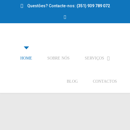
Questões? Contacte-nos:
(351) 939 789 072
HOME
SOBRE NÓS
SERVIÇOS
BLOG
CONTACTOS