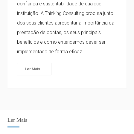
confiança e sustentabilidade de qualquer
instituição. A Thinking Consulting procura junto
dos seus clientes apresentar a importância da
prestação de contas, os seus principais
benefícios e como entendemos dever ser
implementada de forma eficaz.
Ler Mais...
Ler Mais