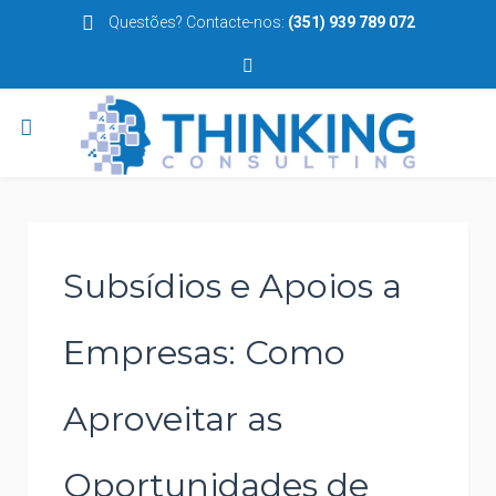
Questões? Contacte-nos:
(351) 939 789 072
Subsídios e Apoios a
Empresas: Como
Aproveitar as
Oportunidades de