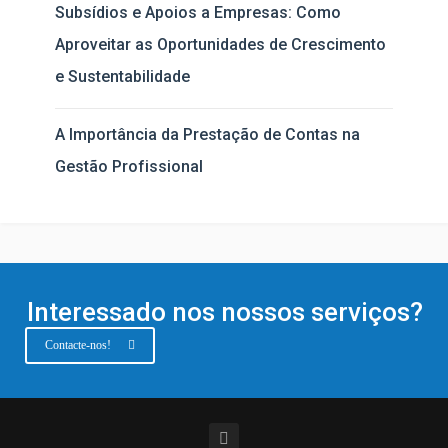
Subsídios e Apoios a Empresas: Como
Aproveitar as Oportunidades de Crescimento
e Sustentabilidade
A Importância da Prestação de Contas na
Gestão Profissional
Interessado nos nossos serviços?
Contacte-nos!