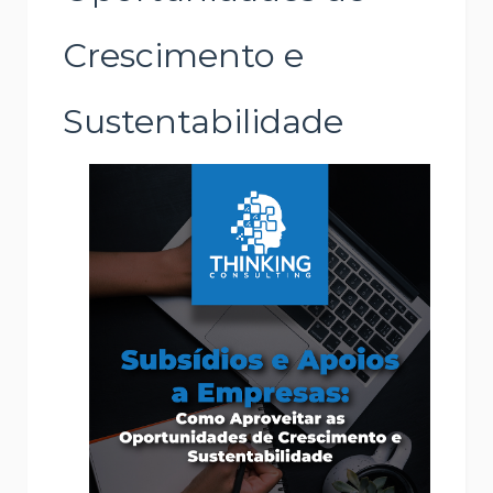
Crescimento e
Sustentabilidade