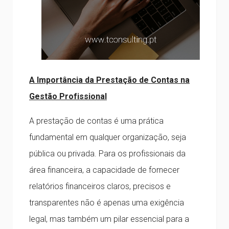
A Importância da Prestação de Contas na
Gestão Profissional
A prestação de contas é uma prática
fundamental em qualquer organização, seja
pública ou privada. Para os profissionais da
área financeira, a capacidade de fornecer
relatórios financeiros claros, precisos e
transparentes não é apenas uma exigência
legal, mas também um pilar essencial para a