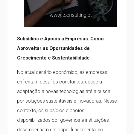
Subsídios e Apoios a Empresas: Como
Aproveitar as Oportunidades de
Crescimento e Sustentabilidade
No atual cenário económico, as empresas
enfrentam desafios constantes, desde a
adaptação a novas tecnologias até a busca
por soluções sustentáveis e inovadoras. Nesse
contexto, os subsídios e apoios
disponibilizados por governos e instituições
desempenham um papel fundamental no