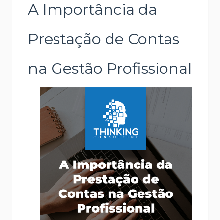
A Importância da
Prestação de Contas
na Gestão Profissional