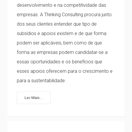
desenvolvimento e na competitividade das
empresas. A Thinking Consulting procura junto
dos seus clientes entender que tipo de
subsídios e apoios existem e de que forma
podem ser aplicáveis, bem como de que
forma as empresas podem candidatar-se a
essas oportunidades e os benefícios que
esses apoios oferecem para o crescimento e
para a sustentabilidade.
Ler Mais...