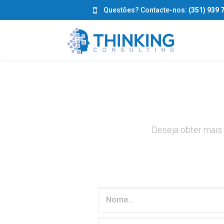
Questões? Contacte-nos:
(351) 939 
Deseja obter mais