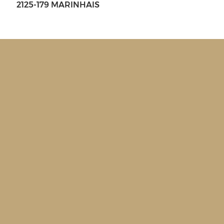
2125-179 MARINHAIS