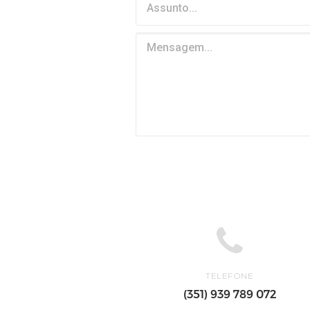
TELEFONE
(351) 939 789 072