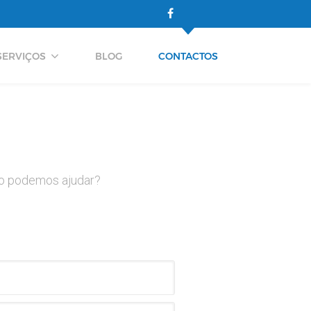
SERVIÇOS
BLOG
CONTACTOS
 o podemos ajudar?