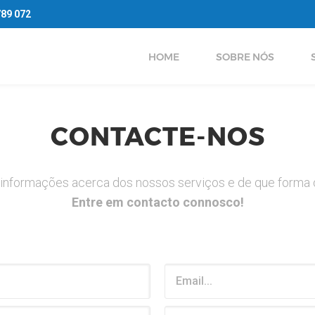
789 072
HOME
SOBRE NÓS
CONTACTE-NOS
 informações acerca dos nossos serviços e de que forma
Entre em contacto connosco!